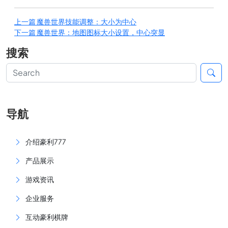
上一篇
魔兽世界技能调整：大小为中心
下一篇
魔兽世界：地图图标大小设置，中心突显
搜索
导航
介绍豪利777
产品展示
游戏资讯
企业服务
互动豪利棋牌