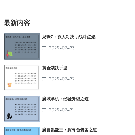
最新内容
龙珠Z：双人对决，战斗点燃
2025-07-23
黄金裁决手游
2025-07-22
魔域单机：经验升级之道
2025-07-21
魔兽骷髅王：探寻合装备之道