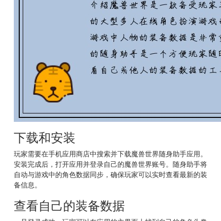
下载和安装
玩家需要在手机应用商店中搜索并下载魔兽世界随身助手应用。
安装完成后，打开应用并登录自己的魔兽世界账号。随身助手将
自动与游戏中的角色数据同步，确保玩家可以实时查看最新的装
备信息。
查看自己的装备数据