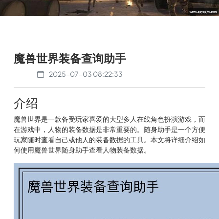
魔兽世界装备查询助手
2025-07-03 08:22:33
介绍
魔兽世界是一款备受玩家喜爱的大型多人在线角色扮演游戏，而
在游戏中，人物的装备数据是非常重要的。随身助手是一个方便
玩家随时查看自己或他人的装备数据的工具。本文将详细介绍如
何使用魔兽世界随身助手查看人物装备数据。