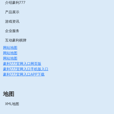
介绍豪利777
产品展示
游戏资讯
企业服务
互动豪利棋牌
网站地图
网站地图
网站地图
豪利777官网入口网页版
豪利777官网入口手机版入口
豪利777官网入口APP下载
地图
XML地图