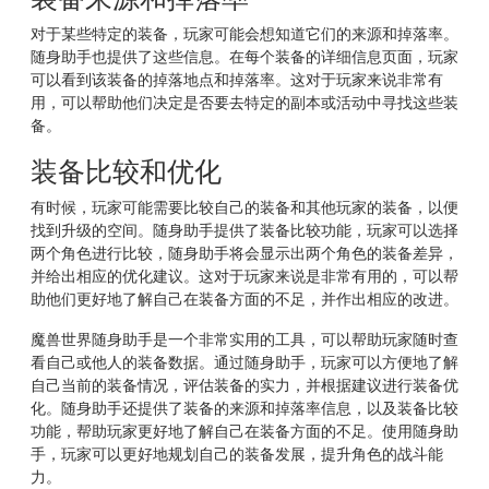
对于某些特定的装备，玩家可能会想知道它们的来源和掉落率。
随身助手也提供了这些信息。在每个装备的详细信息页面，玩家
可以看到该装备的掉落地点和掉落率。这对于玩家来说非常有
用，可以帮助他们决定是否要去特定的副本或活动中寻找这些装
备。
装备比较和优化
有时候，玩家可能需要比较自己的装备和其他玩家的装备，以便
找到升级的空间。随身助手提供了装备比较功能，玩家可以选择
两个角色进行比较，随身助手将会显示出两个角色的装备差异，
并给出相应的优化建议。这对于玩家来说是非常有用的，可以帮
助他们更好地了解自己在装备方面的不足，并作出相应的改进。
魔兽世界随身助手是一个非常实用的工具，可以帮助玩家随时查
看自己或他人的装备数据。通过随身助手，玩家可以方便地了解
自己当前的装备情况，评估装备的实力，并根据建议进行装备优
化。随身助手还提供了装备的来源和掉落率信息，以及装备比较
功能，帮助玩家更好地了解自己在装备方面的不足。使用随身助
手，玩家可以更好地规划自己的装备发展，提升角色的战斗能
力。